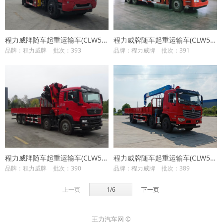
程力威牌随车起重运输车(CLW5182JSQCDP)
程力威牌随车起重运输车(CLW5250JSQSDP)
品牌：程力威牌
批次：393
品牌：程力威牌
批次：391
程力威牌随车起重运输车(CLW5310JSQZSZ)
程力威牌随车起重运输车(CLW5258JSQ6SZ)
品牌：程力威牌
批次：390
品牌：程力威牌
批次：389
上一页
1/6
下一页
王力汽车网 ©