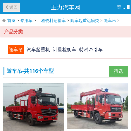
王力汽车网
菜单
返回
首页
>
专用车
>
工程物料运输车
>
随车起重运输类
>
随车吊
>
产品分类
随车吊
汽车起重机
计量检衡车
特种牵引车
随车吊-共116个车型
筛选