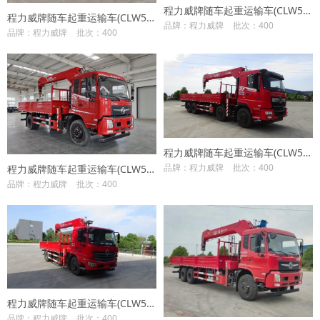
程力威牌随车起重运输车(CLW5180JSQDDP)
程力威牌随车起重运输车(CLW5181JSQ6SZ)
品牌：程力威牌
批次：400
品牌：程力威牌
批次：400
程力威牌随车起重运输车(CLW5310JSQ6SZ)
品牌：程力威牌
批次：400
程力威牌随车起重运输车(CLW5185JSQ6SZ)
品牌：程力威牌
批次：400
程力威牌随车起重运输车(CLW5180JSQE6)
品牌：程力威牌
批次：400