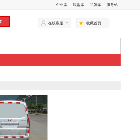
企业库
底盘库
品牌库
服务站
在线客服
收藏首页