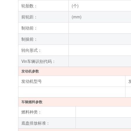
轮胎数：
(个)
前轮距：
(mm)
制动前：
制操前：
转向形式：
Vin车辆识别代码：
发动机参数
发动机型号
车辆燃料参数
燃料种类：
底盘排放标准：