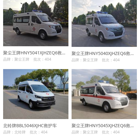
聚尘王牌HNY5041XJHZEQ6救护车
聚尘王牌HNY5040XJHZEQ6救护车
品牌：聚尘王牌
批次：404
品牌：聚尘王牌
批次：404
北铃牌BBL5046XJHC救护车
聚尘王牌HNY5045XJHZEQ6救护车
品牌：北铃牌
批次：404
品牌：聚尘王牌
批次：404