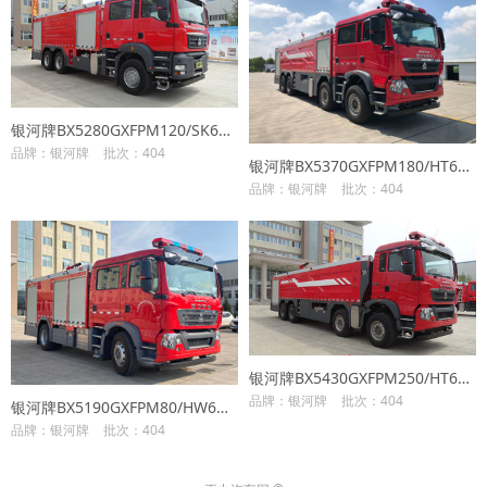
银河牌BX5280GXFPM120/SK6泡沫消防车
品牌：银河牌
批次：404
银河牌BX5370GXFPM180/HT6泡沫消防车
品牌：银河牌
批次：404
银河牌BX5430GXFPM250/HT6泡沫消防车
品牌：银河牌
批次：404
银河牌BX5190GXFPM80/HW6泡沫消防车
品牌：银河牌
批次：404