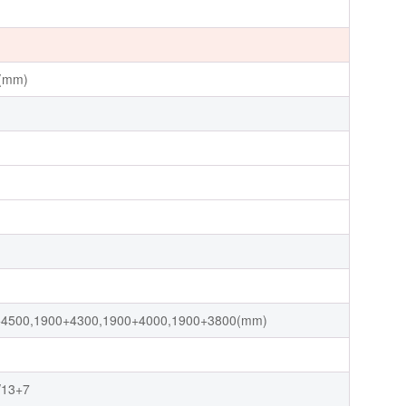
(mm)
+4500,1900+4300,1900+4000,1900+3800(mm)
/13+7