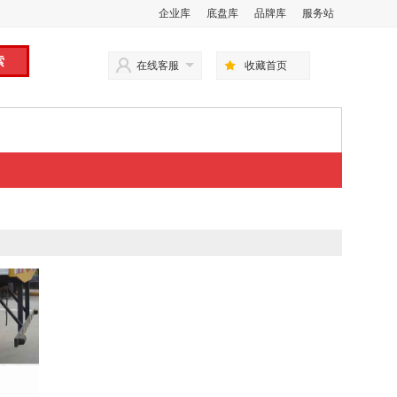
企业库
底盘库
品牌库
服务站
在线客服
收藏首页