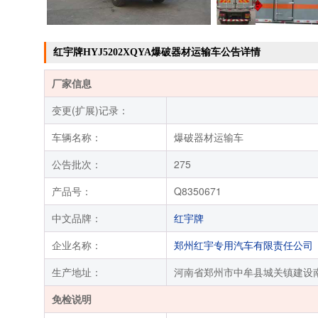
红宇牌HYJ5202XQYA爆破器材运输车公告详情
厂家信息
变更(扩展)记录：
车辆名称：
爆破器材运输车
公告批次：
275
产品号：
Q8350671
中文品牌：
红宇牌
企业名称：
郑州红宇专用汽车有限责任公司
生产地址：
河南省郑州市中牟县城关镇建设南
免检说明