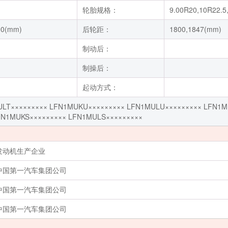
轮胎规格：
9.00R20,10R22.5
90(mm)
后轮距：
1800,1847(mm)
制动后：
制操后：
起动方式：
LT××××××××× LFN1MUKU××××××××× LFN1MULU××××××××× LFN1M
FN1MUKS××××××××× LFN1MULS×××××××××
发动机生产企业
中国第一汽车集团公司
中国第一汽车集团公司
中国第一汽车集团公司