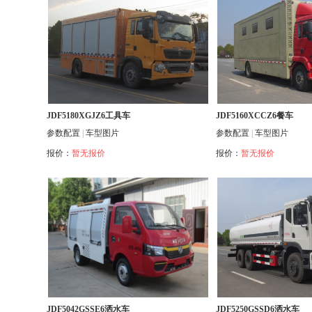
JDF5180XGJZ6工具车
JDF5160XCCZ6餐车
参数配置
|
车型图片
参数配置
|
车型图片
报价：
暂无报价
报价：
暂无报价
JDF5042GSSE6洒水车
JDF5250GSSD6洒水车