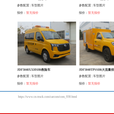
参数配置
|
车型图片
参数配置
|
车型图片
报价：
暂无报价
报价：
暂无报价
JDF5040XXHSH6救险车
JDF5040TPSSH6大流
参数配置
|
车型图片
参数配置
|
车型图片
报价：
暂无报价
报价：
暂无报价
https://www.cn-truck.com/carcom/com_930.html