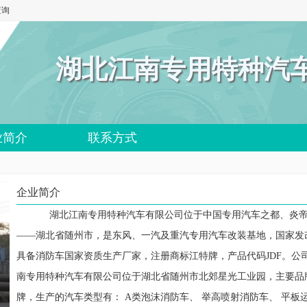
查询
湖北江南专用特种汽
业简介
联系方式
企业简介
湖北江南专用特种汽车有限公司位于中国专用汽车之都、炎帝
——湖北省随州市，是东风、一汽及重汽专用汽车改装基地，国家发
具备消防车国家资质生产厂家，注册商标江特牌，产品代码JDF。公司.
南专用特种汽车有限公司位于湖北省随州市北郊星光工业园，主要品
牌，生产的汽车类型有： A类泡沫消防车、 举高喷射消防车、 平板运