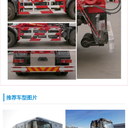
推荐车型图片