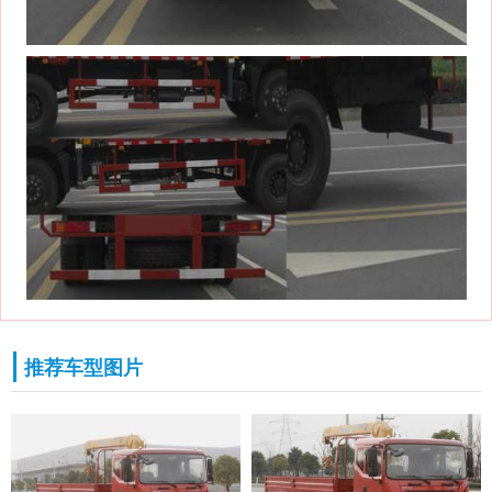
推荐车型图片