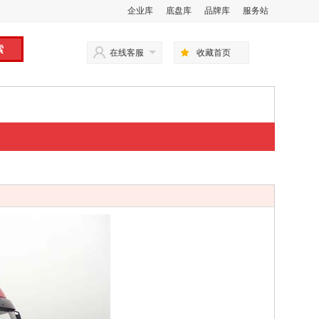
企业库
底盘库
品牌库
服务站
在线客服
收藏首页