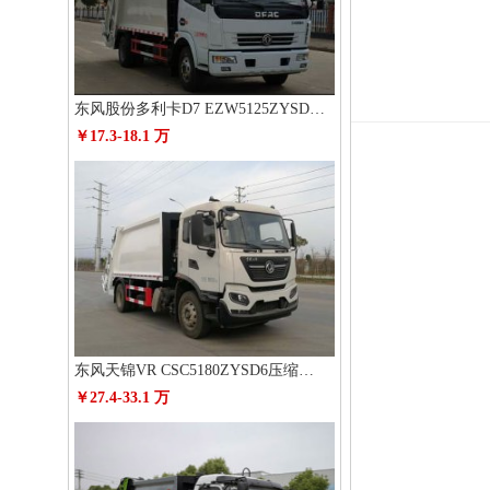
东风股份多利卡D7 EZW5125ZYSD6压缩式垃圾车
￥17.3-18.1 万
东风天锦VR CSC5180ZYSD6压缩式垃圾车
￥27.4-33.1 万