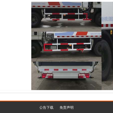
公告下载
免责声明