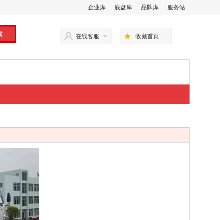
企业库
底盘库
品牌库
服务站
在线客服
收藏首页