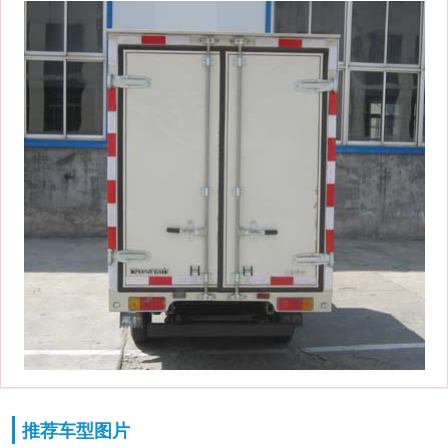
推荐车型图片