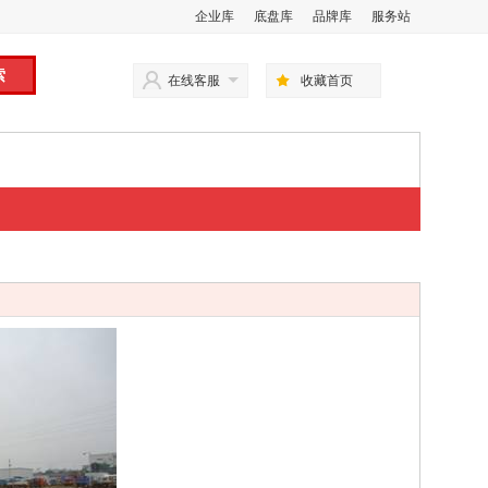
企业库
底盘库
品牌库
服务站
在线客服
收藏首页