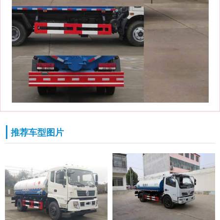
推荐车型图片