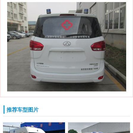
推荐车型图片