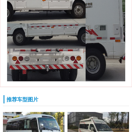
推荐车型图片