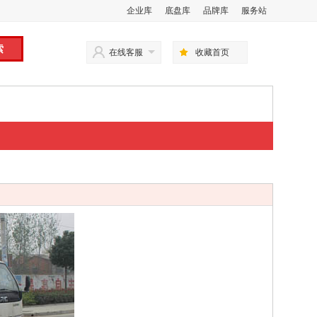
企业库
底盘库
品牌库
服务站
在线客服
收藏首页