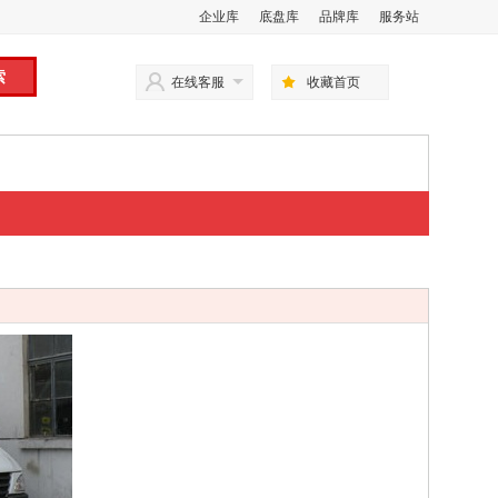
企业库
底盘库
品牌库
服务站
在线客服
收藏首页