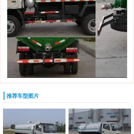
推荐车型图片