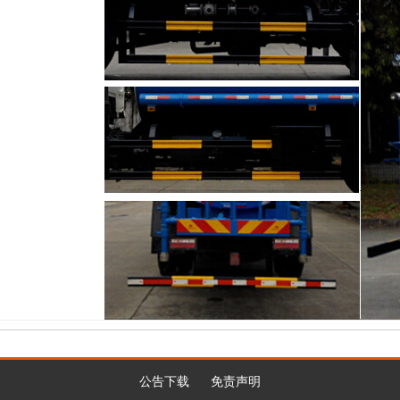
公告下载
免责声明