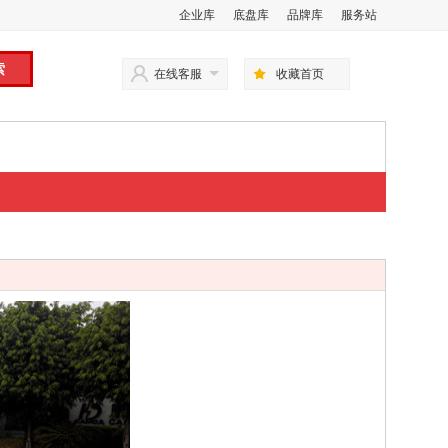
企业库
底盘库
品牌库
服务站
在线客服
收藏首页