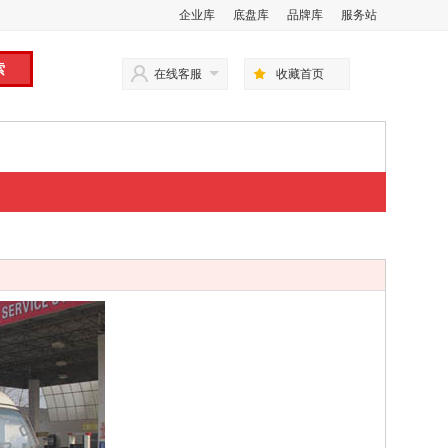
企业库
底盘库
品牌库
服务站
在线客服
收藏首页