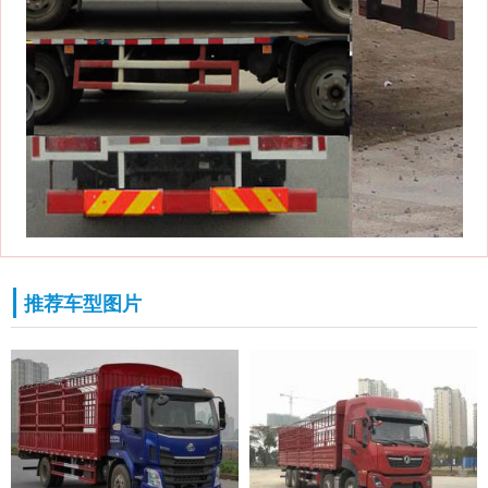
推荐车型图片