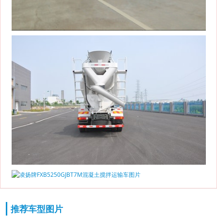
推荐车型图片