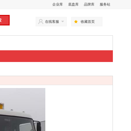
企业库
底盘库
品牌库
服务站
在线客服
收藏首页