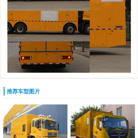
推荐车型图片