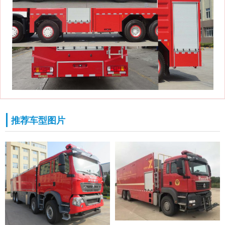
推荐车型图片