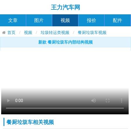
王力汽车网
文章
图片
视频
报价
配件
首页
视频
垃圾转运类视频
餐厨垃圾车视频
新款 餐厨垃圾车内部结构视频
餐厨垃圾车相关视频