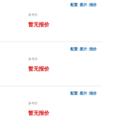
配置
图片
报价
|
|
参考价
暂无报价
配置
图片
报价
|
|
参考价
暂无报价
配置
图片
报价
|
|
参考价
暂无报价