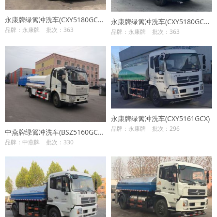
永康牌绿篱冲洗车(CXY5180GCXG6)
永康牌绿篱冲洗车(CXY5180GCXG6Z)
品牌：永康牌
批次：363
品牌：永康牌
批次：363
永康牌绿篱冲洗车(CXY5161GCX)
品牌：永康牌
批次：296
中燕牌绿篱冲洗车(BSZ5160GCXC5)
品牌：中燕牌
批次：330