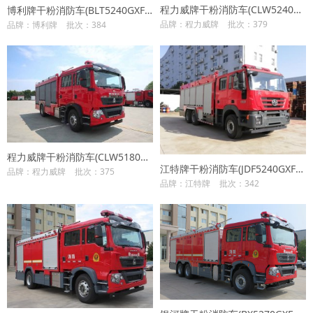
程力威牌干粉消防车(CLW5240GXFGF60/ASL)
博利牌干粉消防车(BLT5240GXFGF60/S6)
品牌：程力威牌
批次：379
品牌：博利牌
批次：384
程力威牌干粉消防车(CLW5180GXFGF40/ASL)
江特牌干粉消防车(JDF5240GXFGF60/C5)
品牌：程力威牌
批次：375
品牌：江特牌
批次：342