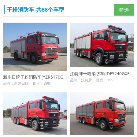
干粉消防车-共88个车型
筛选
江特牌干粉消防车(JDF5240GXFGF60/Z6)
新东日牌干粉消防车(YZR5170GXFGF40/H6)
品牌：江特牌
批次：399
品牌：新东日牌
批次：399