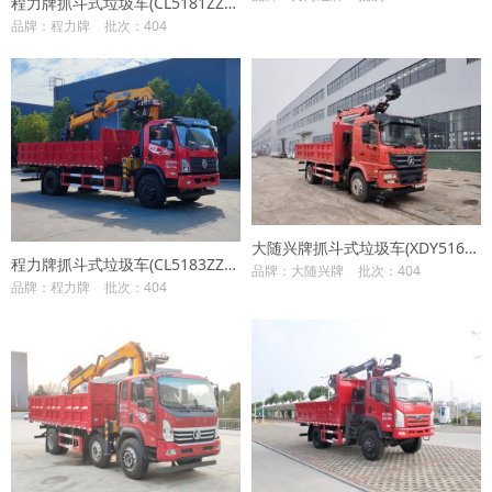
程力牌抓斗式垃圾车(CL5181ZZD6ABL)
品牌：程力牌
批次：404
大随兴牌抓斗式垃圾车(XDY5160ZZDDYQ6)
程力牌抓斗式垃圾车(CL5183ZZD6ABL)
品牌：大随兴牌
批次：404
品牌：程力牌
批次：404