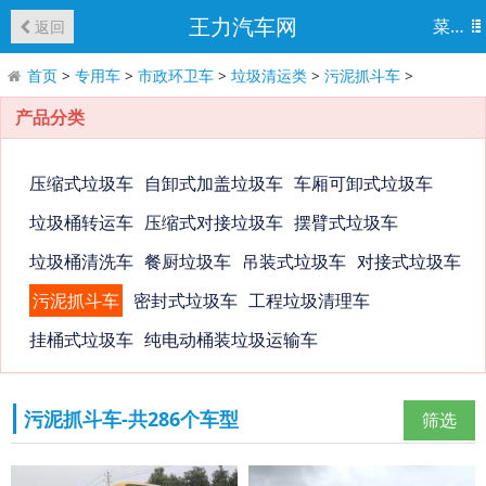
王力汽车网
菜单
返回
首页
>
专用车
>
市政环卫车
>
垃圾清运类
>
污泥抓斗车
>
产品分类
压缩式垃圾车
自卸式加盖垃圾车
车厢可卸式垃圾车
垃圾桶转运车
压缩式对接垃圾车
摆臂式垃圾车
垃圾桶清洗车
餐厨垃圾车
吊装式垃圾车
对接式垃圾车
污泥抓斗车
密封式垃圾车
工程垃圾清理车
挂桶式垃圾车
纯电动桶装垃圾运输车
污泥抓斗车-共286个车型
筛选