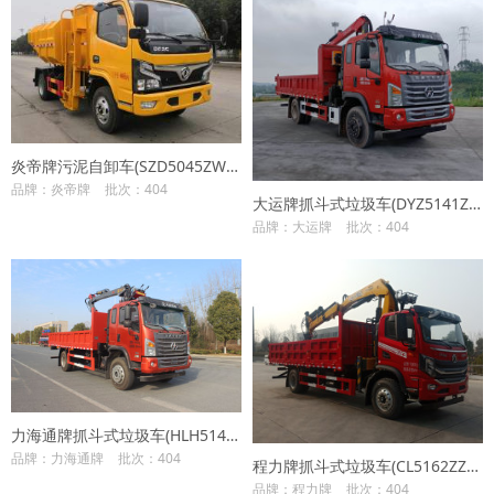
炎帝牌污泥自卸车(SZD5045ZWX6)
品牌：炎帝牌
批次：404
大运牌抓斗式垃圾车(DYZ5141ZZDD6AC)
品牌：大运牌
批次：404
力海通牌抓斗式垃圾车(HLH5140ZZDDYQ6)
品牌：力海通牌
批次：404
程力牌抓斗式垃圾车(CL5162ZZD6BL)
品牌：程力牌
批次：404