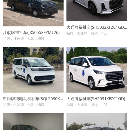
大通牌福祉车(SH5032XFZC1GD-A)
江改牌福祉车(JX5055XFZML26)
品牌：大通牌
批次：403
品牌：江改牌
批次：404
申驰牌纯电动福祉车(SQL5030XFZU1BEV-J51)
大通牌福祉车(SH5031XFZC1GD)
品牌：申驰牌
批次：403
品牌：大通牌
批次：401