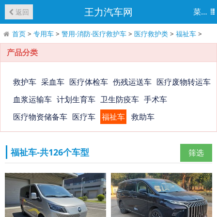
王力汽车网
菜单
返回
首页
>
专用车
>
警用-消防-医疗救护车
>
医疗救护类
>
福祉车
>
产品分类
救护车
采血车
医疗体检车
伤残运送车
医疗废物转运车
血浆运输车
计划生育车
卫生防疫车
手术车
医疗物资储备车
医疗车
福祉车
救助车
福祉车-共126个车型
筛选