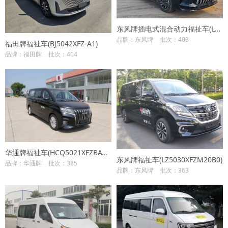
东风牌插电式混合动力福祉车(LZ5030XFZ15B0PHEV)
品牌：东风牌
批次：403
福田牌福祉车(BJ5042XFZ-A1)
品牌：福田牌
批次：404
华通牌福祉车(HCQ5021XFZBAW6)
东风牌福祉车(LZ5030XFZM20B0)
品牌：华通牌
批次：385
品牌：东风牌
批次：363