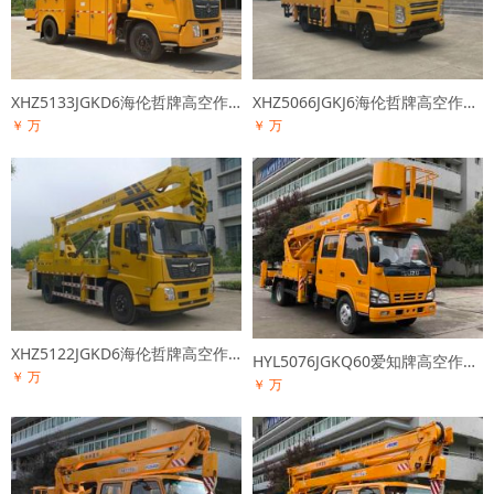
XHZ5133JGKD6海伦哲牌高空作业车
XHZ5066JGKJ6海伦哲牌高空作业车
￥ 万
￥ 万
XHZ5122JGKD6海伦哲牌高空作业车
HYL5076JGKQ60爱知牌高空作业车
￥ 万
￥ 万