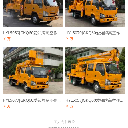
HYL5059JGKQ60爱知牌高空作业车
HYL5070JGKQ60爱知牌高空作业车
￥ 万
￥ 万
HYL5077JGKQ60爱知牌高空作业车
HYL5057JGKQ60爱知牌高空作业车
￥ 万
￥ 万
王力汽车网 ©