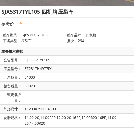
SJX5317TYL105 四机牌压裂车
￥--
参考价：
整车型号： SJX5317TYL105
整车品牌： 四机牌
车辆类型：压裂车
批次：264
主要技术参数
公告型号：
SJX5317TYL105
底盘型号：
ZZ2317N4977D1
总质量：
31000
整备质量：
30870
额定载质
量：
外形尺寸：
11200×2500×4000
轮胎规格：
11.00-20,11.00R20,12.00-20 16PR,12.00R20 16PR,14.00-
20,14.00R20