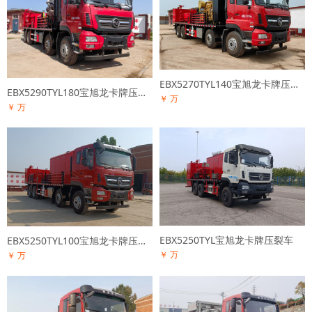
EBX5270TYL140宝旭龙卡牌压裂车
EBX5290TYL180宝旭龙卡牌压裂车
￥ 万
￥ 万
EBX5250TYL宝旭龙卡牌压裂车
EBX5250TYL100宝旭龙卡牌压裂车
￥ 万
￥ 万