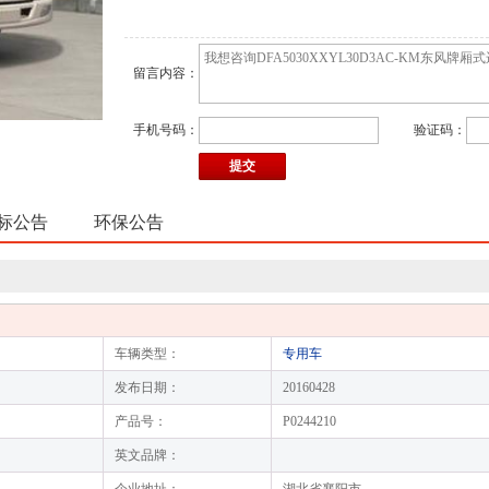
留言内容：
手机号码：
验证码：
标公告
环保公告
车辆类型：
专用车
发布日期：
20160428
产品号：
P0244210
英文品牌：