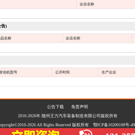
企业名称
告)
产品名称
企业名称
发动机型号
公开时间
生产企业
公告下载
免责声明
2010-2026年 随州王力汽车装备制造有限公司版权所有
opyright©2010-2026 All Rights Reserved 版权所有
鄂ICP备10200108号-49