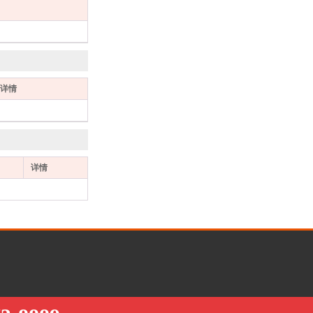
详情
详情