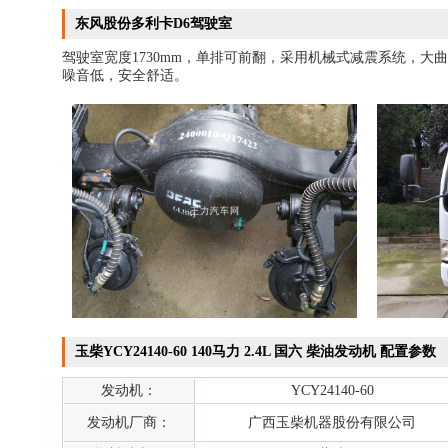
东风股份多利卡D6驾驶室
驾驶室宽度1730mm，单排可前翻，采用机械式减震系统，
噪音低，安全舒适。
玉柴YCY24140-60 140马力 2.4L 国六 柴油发动机 配置参数
发动机：
YCY24140-60
发动机厂商：
广西玉柴机器股份有限公司