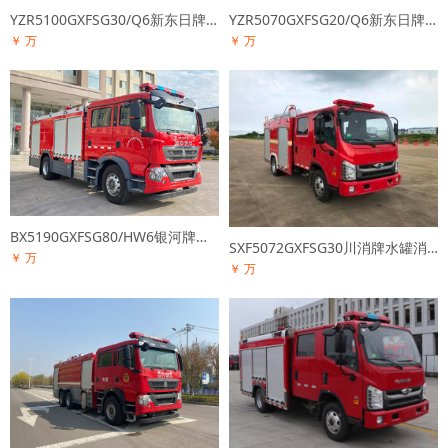
YZR5100GXFSG30/Q6新东日牌水罐消防车
YZR5070GXFSG20/Q6新东日牌水罐消防车
￥ 万
￥ 万
BX5190GXFSG80/HW6银河牌水罐消防车
SXF5072GXFSG30川消牌水罐消防车
￥ 万
￥ 万