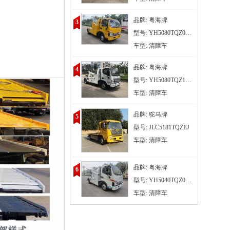
品牌: 粤海牌
3
型号: YH5080TQZ056T
车型: 清障车
品牌: 粤海牌
4
型号: YH5080TQZ186T
车型: 清障车
品牌: 驼马牌
5
型号: JLC5181TQZEJ
车型: 清障车
品牌: 粤海牌
6
型号: YH5040TQZ056T
车型: 清障车