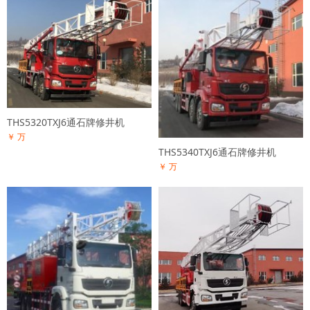
THS5320TXJ6通石牌修井机
￥ 万
THS5340TXJ6通石牌修井机
￥ 万