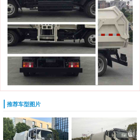
推荐车型图片