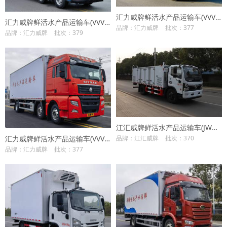
汇力威牌鲜活水产品运输车(VVV5250TSCZZ6)
汇力威牌鲜活水产品运输车(VVV5260TSCHFC6)
品牌：汇力威牌
批次：377
品牌：汇力威牌
批次：379
江汇威牌鲜活水产品运输车(JWD5145TSC6EQ)
汇力威牌鲜活水产品运输车(VVV5260TSCZZ6)
品牌：江汇威牌
批次：370
品牌：汇力威牌
批次：377