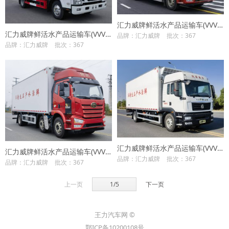
汇力威牌鲜活水产品运输车(VVV5180TSCCA6)
汇力威牌鲜活水产品运输车(VVV5040TSCQL6)
品牌：汇力威牌
批次：367
品牌：汇力威牌
批次：367
汇力威牌鲜活水产品运输车(VVV5180TSCZZ6)
汇力威牌鲜活水产品运输车(VVV5250TSCCA6)
品牌：汇力威牌
批次：367
品牌：汇力威牌
批次：367
上一页
1/5
下一页
王力汽车网 ©
鄂ICP备10200108号