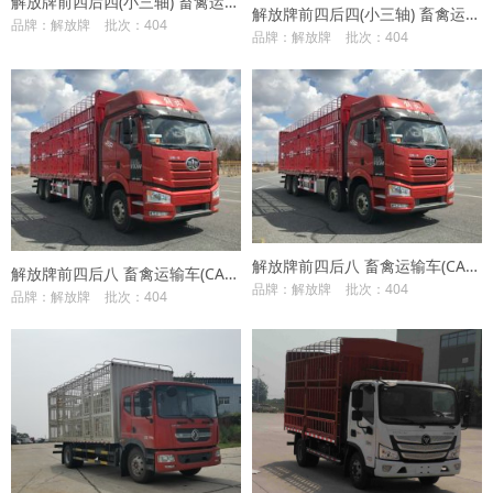
解放牌前四后四(小三轴) 畜禽运输车(CA5250CCQP62K1L5T3E6)
解放牌前四后四(小三轴) 畜禽运输车(CA5250CCQP66K1L6T3E6)
品牌：解放牌
批次：404
品牌：解放牌
批次：404
解放牌前四后八 畜禽运输车(CA5310CCQP66K25L7T4E6)
解放牌前四后八 畜禽运输车(CA5320CCQP66K24L7T4E6)
品牌：解放牌
批次：404
品牌：解放牌
批次：404