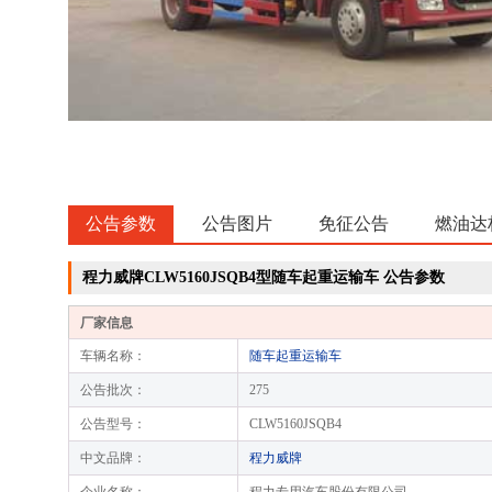
公告参数
公告图片
免征公告
燃油达
程力威牌CLW5160JSQB4型随车起重运输车 公告参数
厂家信息
车辆名称：
随车起重运输车
公告批次：
275
公告型号：
CLW5160JSQB4
中文品牌：
程力威牌