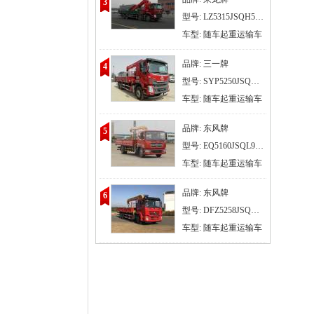
3
型号: LZ5315JSQH5FC1
车型: 随车起重运输车
品牌: 三一牌
4
型号: SYP5250JSQLQ6
车型: 随车起重运输车
品牌: 东风牌
5
型号: EQ5160JSQL9CDGAC
车型: 随车起重运输车
品牌: 东风牌
6
型号: DFZ5258JSQSZ6D
车型: 随车起重运输车