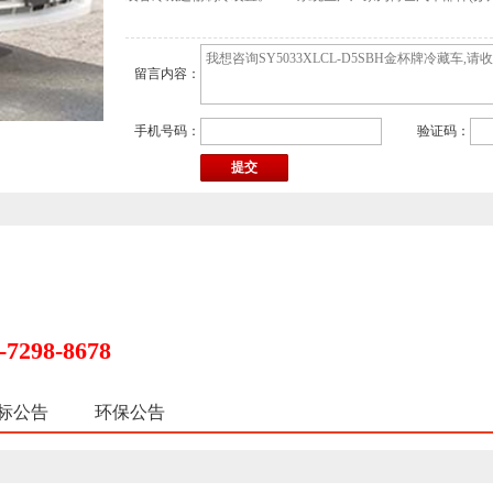
留言内容：
手机号码：
验证码：
98-8678
标公告
环保公告