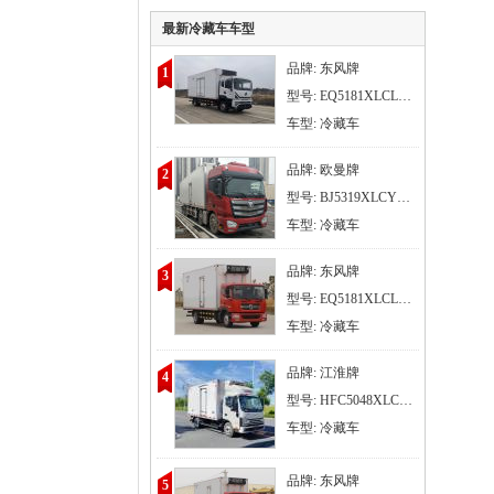
最新冷藏车车型
品牌: 东风牌
1
型号: EQ5181XLCL9CDGAC
车型: 冷藏车
品牌: 欧曼牌
2
型号: BJ5319XLCY6GRL-01
车型: 冷藏车
品牌: 东风牌
3
型号: EQ5181XLCL9CDHAC
车型: 冷藏车
品牌: 江淮牌
4
型号: HFC5048XLCP71K3C7S
车型: 冷藏车
品牌: 东风牌
5