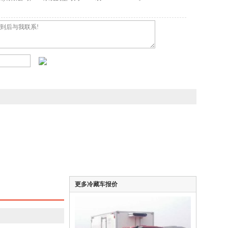
更多冷藏车报价