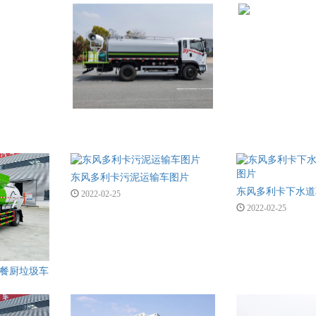
东风多利卡污泥运输车图片
2022-02-25
2022-02-25
方餐厨垃圾车