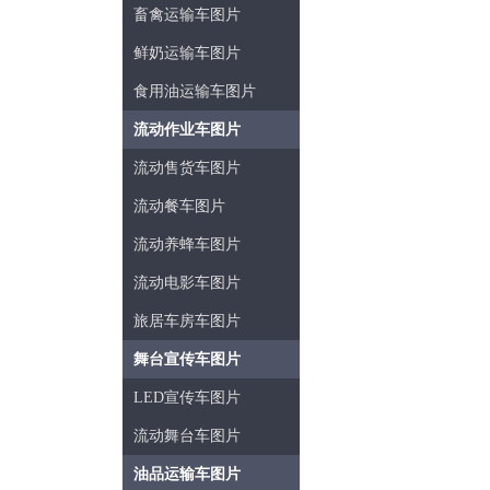
畜禽运输车图片
鲜奶运输车图片
食用油运输车图片
流动作业车图片
流动售货车图片
流动餐车图片
流动养蜂车图片
流动电影车图片
旅居车房车图片
舞台宣传车图片
LED宣传车图片
流动舞台车图片
油品运输车图片