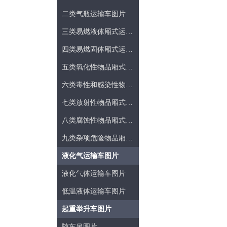
二类气瓶运输车图片
三类易燃液体厢式运输车图片
四类易燃固体厢式运输车图片
五类氧化性物品厢式运输车图片
六类毒性和感染性物品厢式运输车图片
七类放射性物品厢式运输车图片
八类腐蚀性物品厢式运输车图片
九类杂项危险物品厢式运输车图片
液化气运输车图片
液化气体运输车图片
低温液体运输车图片
起重举升车图片
随车吊图片