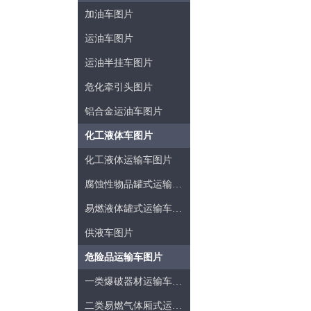
加油车图片
运油车图片
运油半挂车图片
危化牵引头图片
铝合金运油车图片
化工液体车图片
化工液体运输车图片
腐蚀性物品罐式运输车图片
易燃液体罐式运输车图片
供液车图片
危险品运输车图片
一类爆破器材运输车图片
二类易燃气体厢式运输车图片