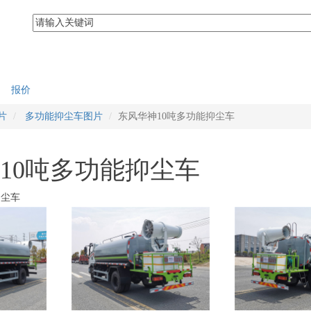
报价
片
多功能抑尘车图片
东风华神10吨多功能抑尘车
10吨多功能抑尘车
抑尘车