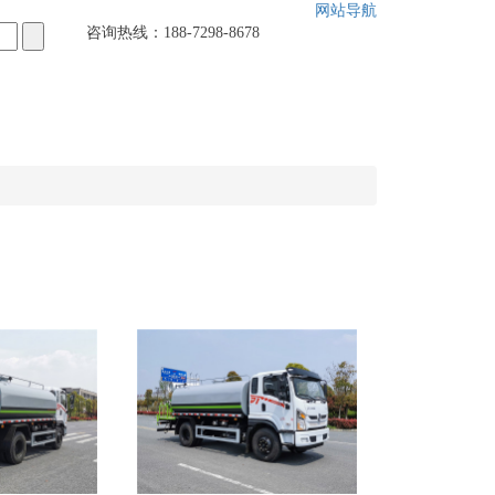
网站导航
咨询热线：
188-7298-8678