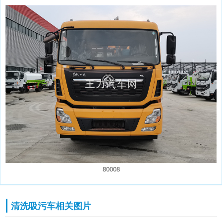
80008
清洗吸污车相关图片