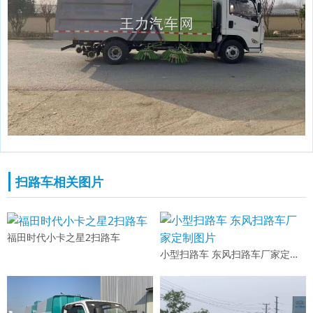
扫路车相关图片
福田时代小卡之星2扫路车
小型扫路车 东风扫路车厂家定制图片