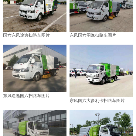
国六东风途逸扫路车图片
东风国六图逸扫路车图片
东风途逸国六扫路车图片
东风国六大多利卡扫路车图片